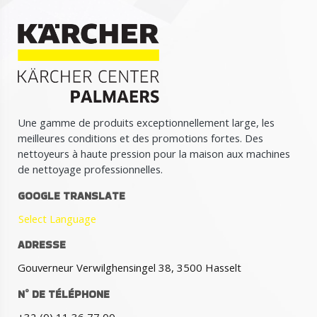
Une gamme de produits exceptionnellement large, les
meilleures conditions et des promotions fortes. Des
nettoyeurs à haute pression pour la maison aux machines
de nettoyage professionnelles.
GOOGLE TRANSLATE
Select Language
ADRESSE
Gouverneur Verwilghensingel 38, 3500 Hasselt
N° DE TÉLÉPHONE