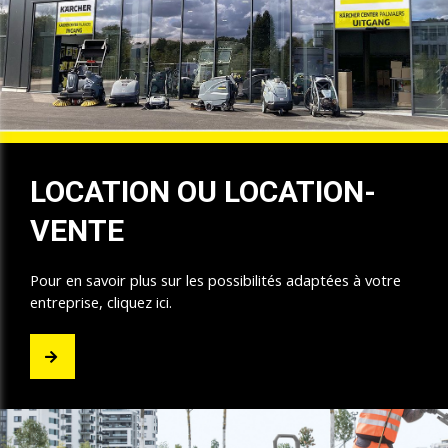
LOCATION OU LOCATION-
VENTE
Pour en savoir plus sur les possibilités adaptées à votre
entreprise, cliquez ici.