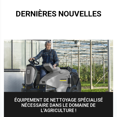
DERNIÈRES NOUVELLES
ÉQUIPEMENT DE NETTOYAGE SPÉCIALISÉ
NÉCESSAIRE DANS LE DOMAINE DE
L'AGRICULTURE !