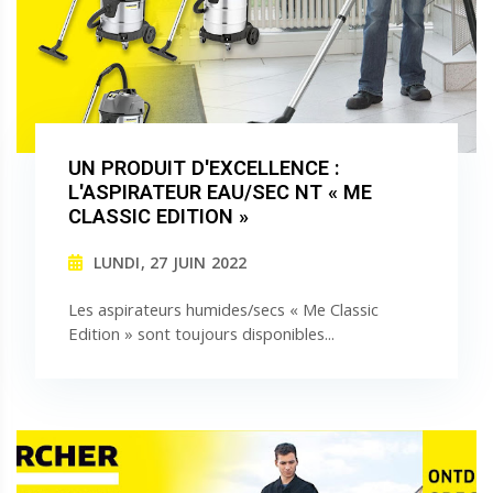
UN PRODUIT D'EXCELLENCE :
L'ASPIRATEUR EAU/SEC NT « ME
CLASSIC EDITION »
LUNDI, 27 JUIN 2022
Les aspirateurs humides/secs « Me Classic
Edition » sont toujours disponibles...