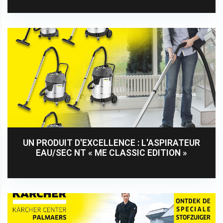
UN PRODUIT D'EXCELLENCE : L'ASPIRATEUR
EAU/SEC NT « ME CLASSIC EDITION »