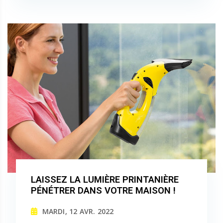
LAISSEZ LA LUMIÈRE PRINTANIÈRE
PÉNÉTRER DANS VOTRE MAISON !
MARDI, 12 AVR. 2022