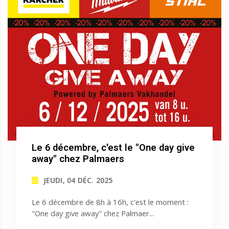
Le 6 décembre, c'est le "One day give
away" chez Palmaers
JEUDI, 04 DÉC. 2025
Le 6 décembre de 8h à 16h, c'est le moment :
"One day give away" chez Palmaer...