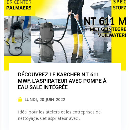
DÉCOUVREZ LE KÄRCHER NT 611
MWF, L'ASPIRATEUR AVEC POMPE À
EAU SALE INTÉGRÉE
LUNDI, 20 JUIN 2022
Idéal pour les ateliers et les entreprises de
nettoyage. Cet aspirateur avec ...