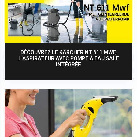
DÉCOUVREZ LE KÄRCHER NT 611 MWF,
L'ASPIRATEUR AVEC POMPE À EAU SALE
INTÉGRÉE