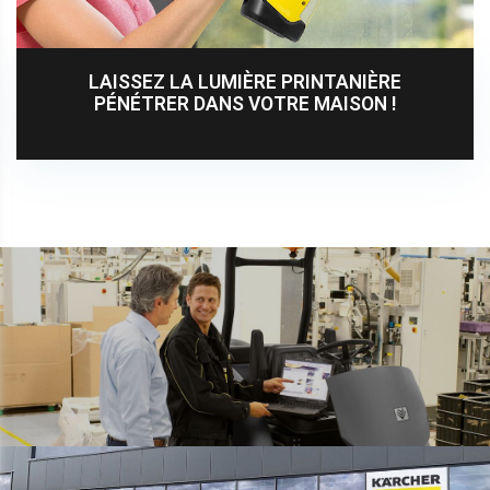
LAISSEZ LA LUMIÈRE PRINTANIÈRE
PÉNÉTRER DANS VOTRE MAISON !