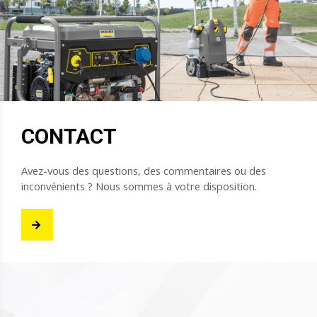
CONTACT
Avez-vous des questions, des commentaires ou des
inconvénients ? Nous sommes à votre disposition.