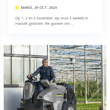
MARDI, 29 OCT. 2024
Op 1, 2 en 3 november zijn onze 3 winkels in
Hasselt gesloten. We gunnen ons ...