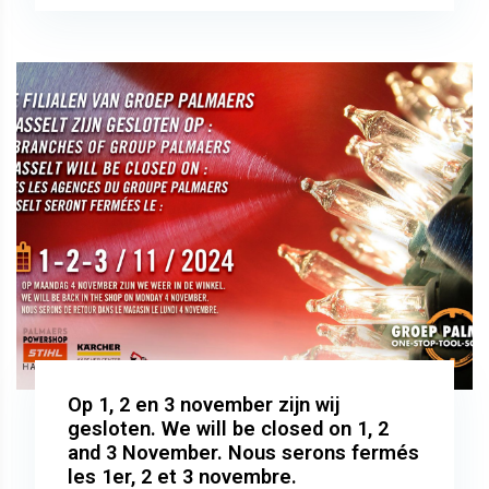
Op 1, 2 en 3 november zijn wij
gesloten. We will be closed on 1, 2
and 3 November. Nous serons fermés
les 1er, 2 et 3 novembre.