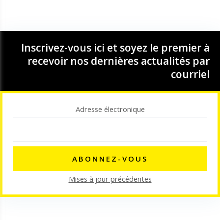
Inscrivez-vous ici et soyez le premier à
recevoir nos dernières actualités par
courriel
Adresse électronique
Mises à jour précédentes