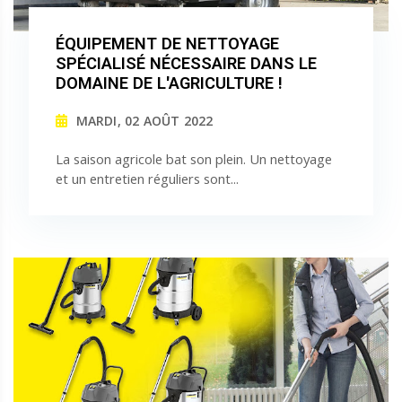
ÉQUIPEMENT DE NETTOYAGE
SPÉCIALISÉ NÉCESSAIRE DANS LE
DOMAINE DE L'AGRICULTURE !
MARDI, 02 AOÛT 2022
La saison agricole bat son plein. Un nettoyage
et un entretien réguliers sont...