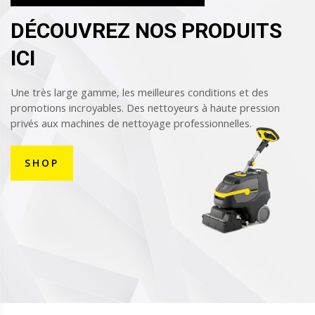
DÉCOUVREZ NOS PRODUITS
ICI
Une très large gamme, les meilleures conditions et des
promotions incroyables. Des nettoyeurs à haute pression
privés aux machines de nettoyage professionnelles.
SHOP