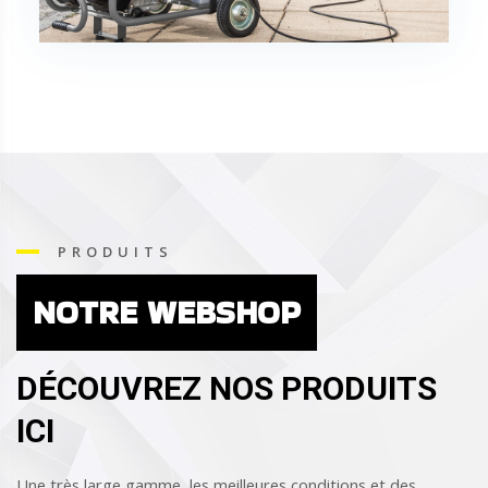
PRODUITS
NOTRE WEBSHOP
DÉCOUVREZ NOS PRODUITS
ICI
Une très large gamme, les meilleures conditions et des