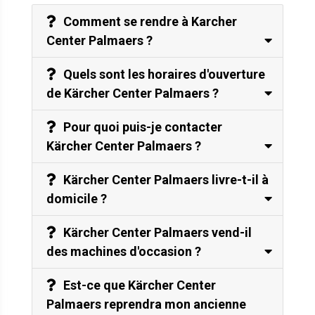
Comment se rendre à Karcher
Center Palmaers ?
Quels sont les horaires d'ouverture
de Kärcher Center Palmaers ?
Pour quoi puis-je contacter
Kärcher Center Palmaers ?
Kärcher Center Palmaers livre-t-il à
domicile ?
Kärcher Center Palmaers vend-il
des machines d'occasion ?
Est-ce que Kärcher Center
Palmaers reprendra mon ancienne