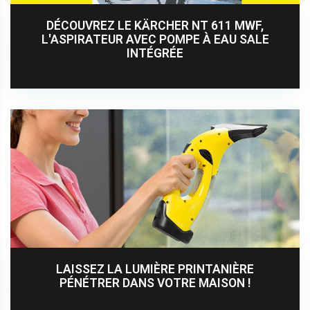
DÉCOUVREZ LE KÄRCHER NT 611 MWF,
L'ASPIRATEUR AVEC POMPE À EAU SALE
INTÉGRÉE
LAISSEZ LA LUMIÈRE PRINTANIÈRE
PÉNÉTRER DANS VOTRE MAISON !