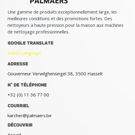
Une gamme de produits exceptionnellement large, les
meilleures conditions et des promotions fortes. Des
nettoyeurs à haute pression pour la maison aux machines
de nettoyage professionnelles.
GOOGLE TRANSLATE
Select Language
ADRESSE
Gouverneur Verwilghensingel 38, 3500 Hasselt
N° DE TÉLÉPHONE
+32 (0) 11 36 77 00
COURRIEL
karcher@palmaers.be
DÉCOUVRIR
Accueil