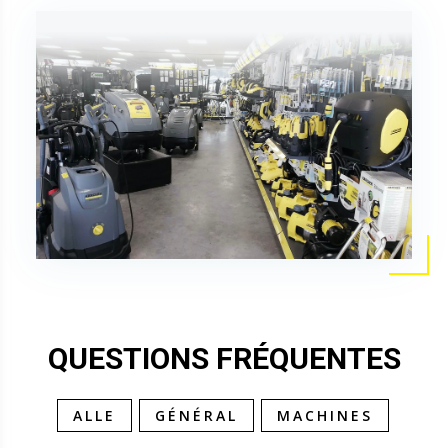
QUESTIONS FRÉQUENTES
ALLE
GÉNÉRAL
MACHINES