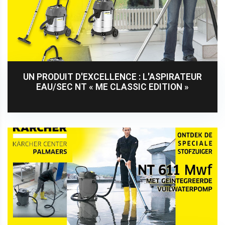
UN PRODUIT D'EXCELLENCE : L'ASPIRATEUR
EAU/SEC NT « ME CLASSIC EDITION »