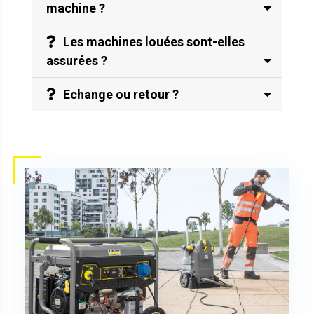
machine ?
Les machines louées sont-elles
assurées ?
Echange ou retour ?