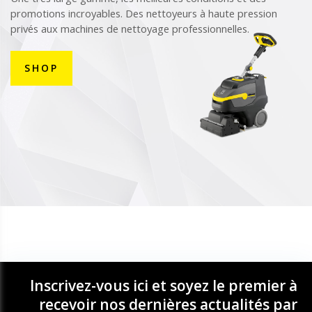
promotions incroyables. Des nettoyeurs à haute pression
privés aux machines de nettoyage professionnelles.
SHOP
Inscrivez-vous ici et soyez le premier à
recevoir nos dernières actualités par