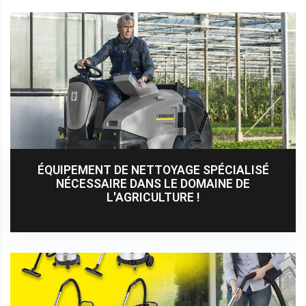
ÉQUIPEMENT DE NETTOYAGE SPÉCIALISÉ
NÉCESSAIRE DANS LE DOMAINE DE
L'AGRICULTURE !