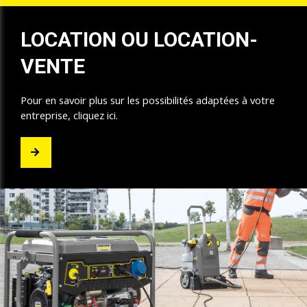
LOCATION OU LOCATION-
VENTE
Pour en savoir plus sur les possibilités adaptées à votre
entreprise, cliquez ici.