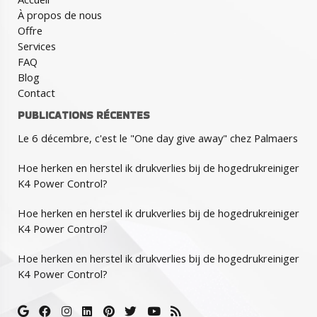
À propos de nous
Offre
Services
FAQ
Blog
Contact
PUBLICATIONS RÉCENTES
Le 6 décembre, c'est le "One day give away" chez Palmaers
Hoe herken en herstel ik drukverlies bij de hogedrukreiniger
K4 Power Control?
Hoe herken en herstel ik drukverlies bij de hogedrukreiniger
K4 Power Control?
Hoe herken en herstel ik drukverlies bij de hogedrukreiniger
K4 Power Control?