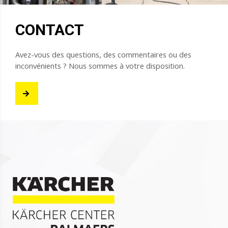
CONTACT
Avez-vous des questions, des commentaires ou des
inconvénients ? Nous sommes à votre disposition.