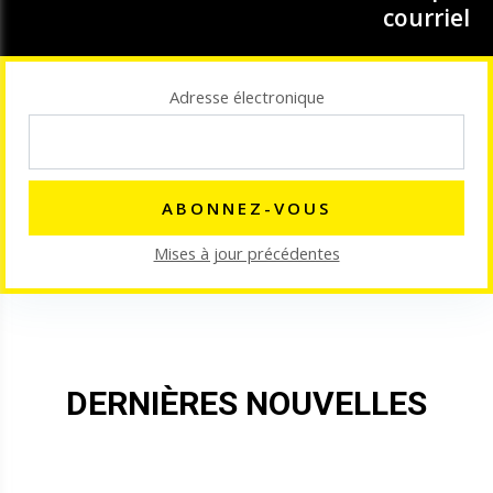
courriel
Adresse électronique
Mises à jour précédentes
DERNIÈRES NOUVELLES