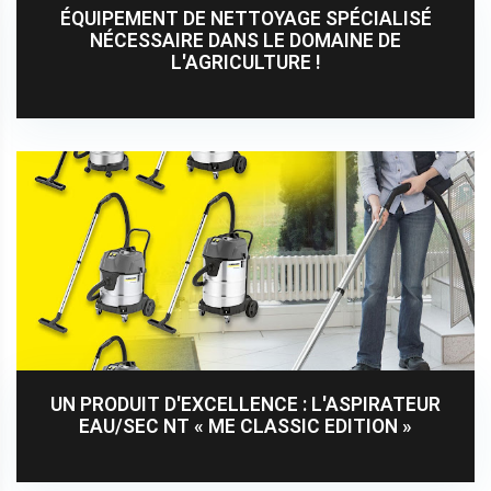
ÉQUIPEMENT DE NETTOYAGE SPÉCIALISÉ
NÉCESSAIRE DANS LE DOMAINE DE
L'AGRICULTURE !
UN PRODUIT D'EXCELLENCE : L'ASPIRATEUR
EAU/SEC NT « ME CLASSIC EDITION »