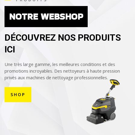
NOTRE WEBSHOP
DÉCOUVREZ NOS PRODUITS
ICI
Une très large gamme, les meilleures conditions et des
promotions incroyables. Des nettoyeurs à haute pression
privés aux machines de nettoyage professionnelles.
SHOP