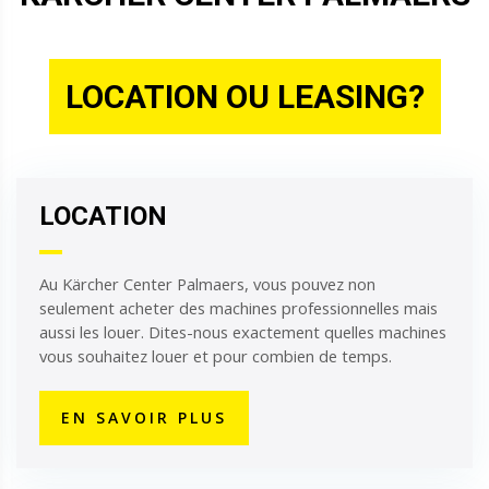
LOCATION OU LEASING?
LOCATION
Au Kärcher Center Palmaers, vous pouvez non
seulement acheter des machines professionnelles mais
aussi les louer. Dites-nous exactement quelles machines
vous souhaitez louer et pour combien de temps.
EN SAVOIR PLUS