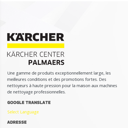
Une gamme de produits exceptionnellement large, les
meilleures conditions et des promotions fortes. Des
nettoyeurs à haute pression pour la maison aux machines
de nettoyage professionnelles.
GOOGLE TRANSLATE
Select Language
ADRESSE