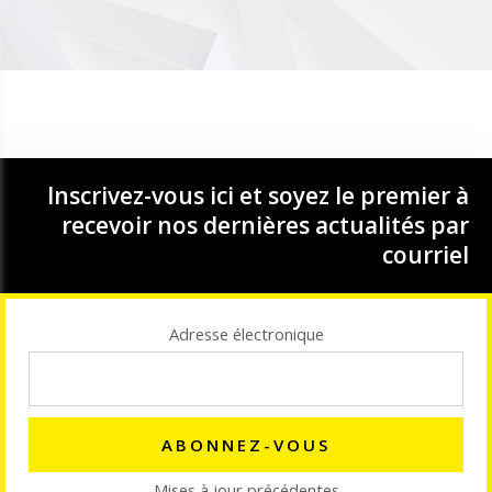
Inscrivez-vous ici et soyez le premier à
recevoir nos dernières actualités par
courriel
Adresse électronique
Mises à jour précédentes