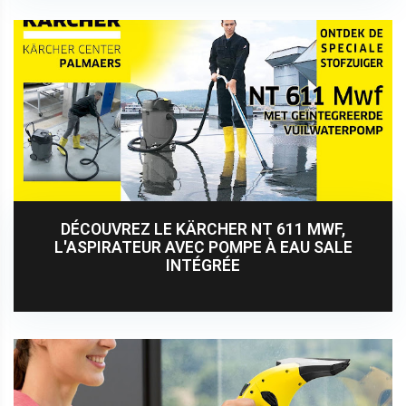
DÉCOUVREZ LE KÄRCHER NT 611 MWF,
L'ASPIRATEUR AVEC POMPE À EAU SALE
INTÉGRÉE