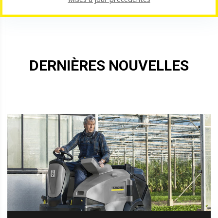
DERNIÈRES NOUVELLES