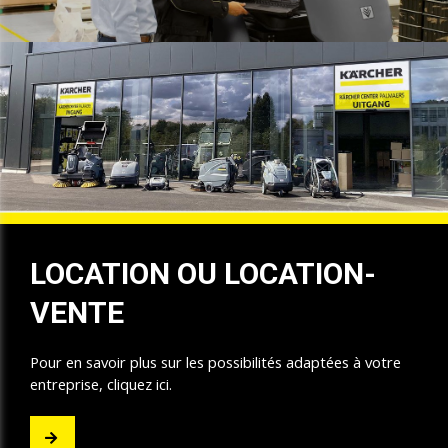
LOCATION OU LOCATION-
VENTE
Pour en savoir plus sur les possibilités adaptées à votre
entreprise, cliquez ici.