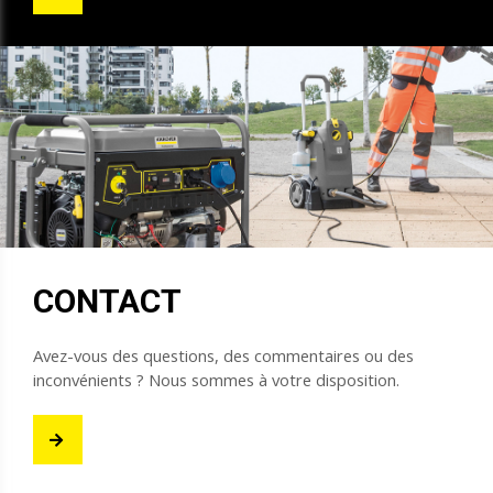
CONTACT
Avez-vous des questions, des commentaires ou des
inconvénients ? Nous sommes à votre disposition.