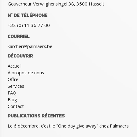
Gouverneur Verwilghensingel 38, 3500 Hasselt
N° DE TÉLÉPHONE
+32 (0) 11 36 77 00
COURRIEL
karcher@palmaers.be
DÉCOUVRIR
Accueil
À propos de nous
Offre
Services
FAQ
Blog
Contact
PUBLICATIONS RÉCENTES
Le 6 décembre, c'est le "One day give away" chez Palmaers