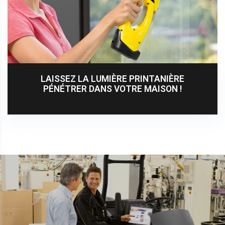
LAISSEZ LA LUMIÈRE PRINTANIÈRE
PÉNÉTRER DANS VOTRE MAISON !