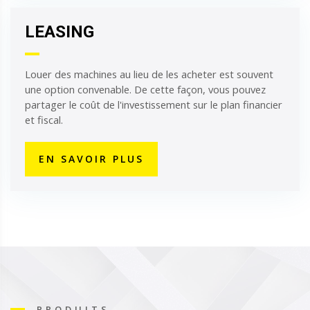
LEASING
Louer des machines au lieu de les acheter est souvent
une option convenable. De cette façon, vous pouvez
partager le coût de l'investissement sur le plan financier
et fiscal.
EN SAVOIR PLUS
PRODUITS