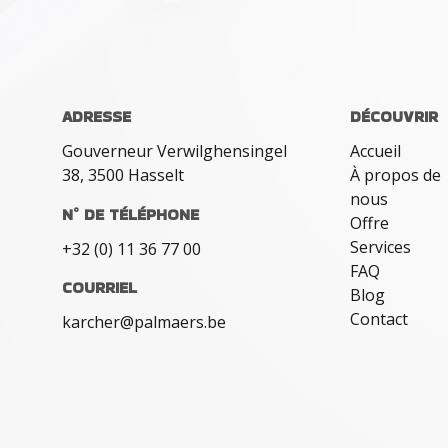
ADRESSE
DÉCOUVRIR
Gouverneur Verwilghensingel
Accueil
38, 3500 Hasselt
À propos de
nous
N° DE TÉLÉPHONE
Offre
Services
+32 (0) 11 36 77 00
FAQ
COURRIEL
Blog
Contact
karcher@palmaers.be