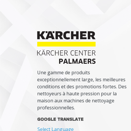
Une gamme de produits
exceptionnellement large, les meilleures
conditions et des promotions fortes. Des
nettoyeurs à haute pression pour la
maison aux machines de nettoyage
professionnelles.
GOOGLE TRANSLATE
Select Language