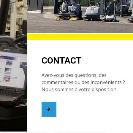
CONTACT
Avez-vous des questions, des
commentaires ou des inconvénients ?
Nous sommes à votre disposition.