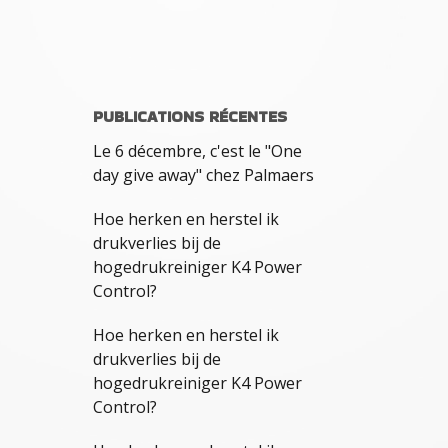
PUBLICATIONS RÉCENTES
Le 6 décembre, c'est le "One
day give away" chez Palmaers
Hoe herken en herstel ik
drukverlies bij de
hogedrukreiniger K4 Power
Control?
Hoe herken en herstel ik
drukverlies bij de
hogedrukreiniger K4 Power
Control?