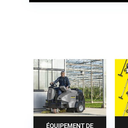
ÉQUIPEMENT DE