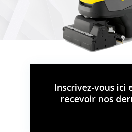
Inscrivez-vous ici 
recevoir nos der