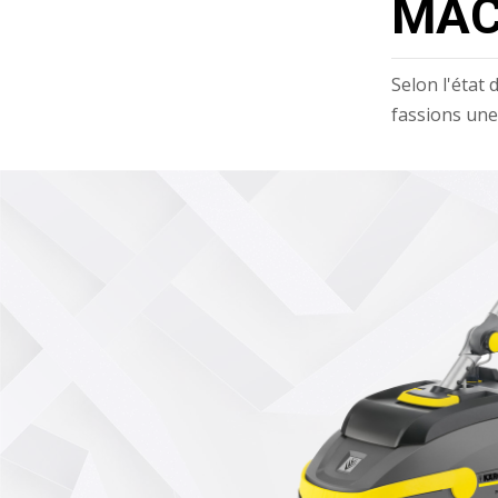
MAC
Selon l'état 
fassions une 