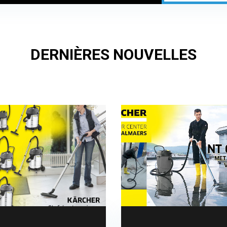
DERNIÈRES NOUVELLES