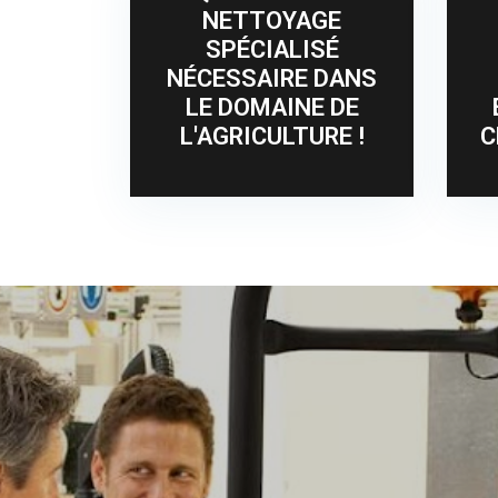
NETTOYAGE
SPÉCIALISÉ
NÉCESSAIRE DANS
LE DOMAINE DE
L'AGRICULTURE !
C