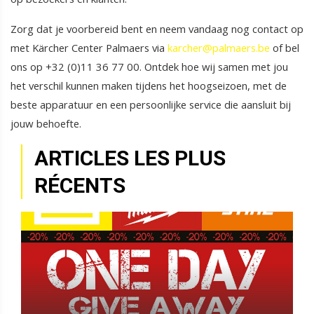
Zorg dat je voorbereid bent en neem vandaag nog contact op
met Kärcher Center Palmaers via
karcher@palmaers.be
of bel
ons op +32 (0)11 36 77 00. Ontdek hoe wij samen met jou
het verschil kunnen maken tijdens het hoogseizoen, met de
beste apparatuur en een persoonlijke service die aansluit bij
jouw behoefte.
ARTICLES LES PLUS
RÉCENTS