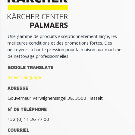
Une gamme de produits exceptionnellement large, les
meilleures conditions et des promotions fortes. Des
nettoyeurs à haute pression pour la maison aux machines
de nettoyage professionnelles.
GOOGLE TRANSLATE
Select Language
ADRESSE
Gouverneur Verwilghensingel 38, 3500 Hasselt
N° DE TÉLÉPHONE
+32 (0) 11 36 77 00
COURRIEL