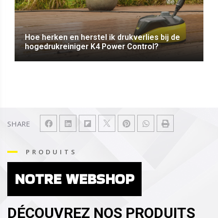
Hoe herken en herstel ik drukverlies bij de
hogedrukreiniger K4 Power Control?
SHARE
PRODUITS
NOTRE WEBSHOP
DÉCOUVREZ NOS PRODUITS