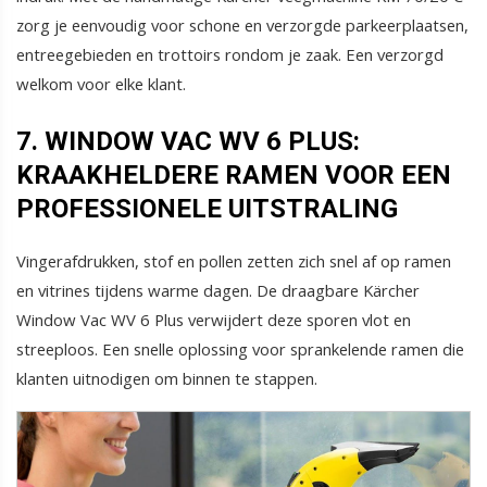
zorg je eenvoudig voor schone en verzorgde parkeerplaatsen,
entreegebieden en trottoirs rondom je zaak. Een verzorgd
welkom voor elke klant.
7. WINDOW VAC WV 6 PLUS:
KRAAKHELDERE RAMEN VOOR EEN
PROFESSIONELE UITSTRALING
Vingerafdrukken, stof en pollen zetten zich snel af op ramen
en vitrines tijdens warme dagen. De draagbare Kärcher
Window Vac WV 6 Plus verwijdert deze sporen vlot en
streeploos. Een snelle oplossing voor sprankelende ramen die
klanten uitnodigen om binnen te stappen.