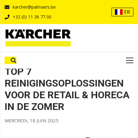
karcher@palmaers.be
FR
+32 (0) 11 36 77 00
TOP 7
REINIGINGSOPLOSSINGEN
VOOR DE RETAIL & HORECA
IN DE ZOMER
MERCREDI, 18 JUIN 2025