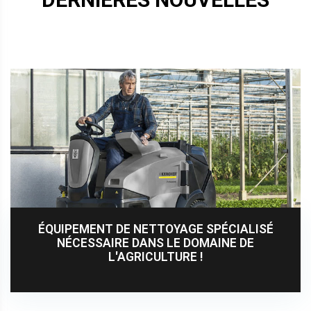
ÉQUIPEMENT DE NETTOYAGE SPÉCIALISÉ
NÉCESSAIRE DANS LE DOMAINE DE
L'AGRICULTURE !