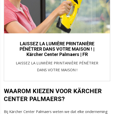
LAISSEZ LA LUMIÈRE PRINTANIÈRE
PÉNÉTRER DANS VOTRE MAISON ! |
Kärcher Center Palmaers | FR
LAISSEZ LA LUMIÈRE PRINTANIÈRE PÉNÉTRER
DANS VOTRE MAISON !
WAAROM KIEZEN VOOR KÄRCHER
CENTER PALMAERS?
Bij Kärcher Center Palmaers weten we dat elke onderneming