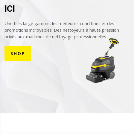
ICI
Une très large gamme, les meilleures conditions et des
promotions incroyables. Des nettoyeurs à haute pression
privés aux machines de nettoyage professionnelles.
SHOP