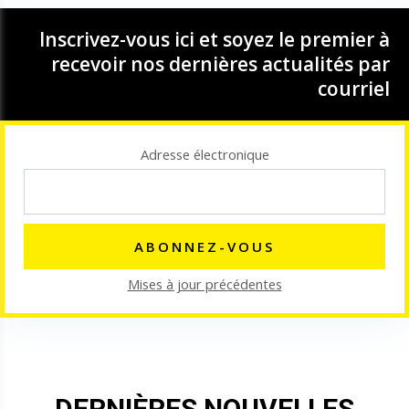
Inscrivez-vous ici et soyez le premier à
recevoir nos dernières actualités par
courriel
Adresse électronique
Mises à jour précédentes
DERNIÈRES NOUVELLES