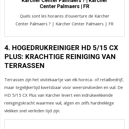
Kärcher Center Palmaers ? | Kärcher
Center Palmaers | FR
Quels sont les horaires d'ouverture de Kärcher
Center Palmaers ? | Kärcher Center Palmaers | FR
4. HOGEDRUKREINIGER HD 5/15 CX
PLUS: KRACHTIGE REINIGING VAN
TERRASSEN
Terrassen zijn het visitekaartje van elk horeca- of retailbedrijf,
maar tegelijkertijd kwetsbaar voor weersinvloeden en vuil. De
HD 5/15 CX Plus van Kärcher levert een indrukwekkende
reinigingskracht waarmee vuil, algen en zelfs hardnekkige
vlekken snel verleden tijd zijn.