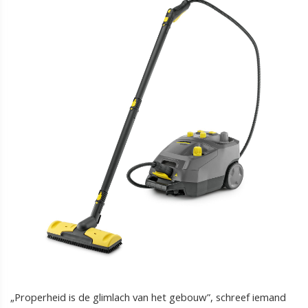
„Properheid is de glimlach van het gebouw”, schreef iemand