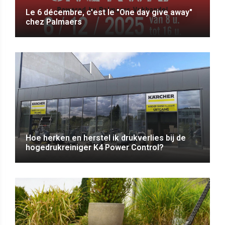
Le 6 décembre, c'est le "One day give away"
chez Palmaers
Hoe herken en herstel ik drukverlies bij de
hogedrukreiniger K4 Power Control?