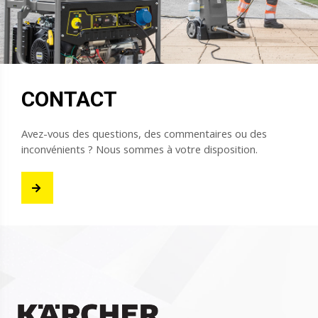
CONTACT
Avez-vous des questions, des commentaires ou des
inconvénients ? Nous sommes à votre disposition.