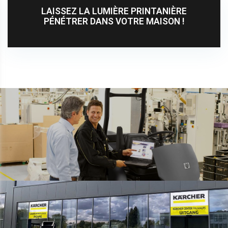
LAISSEZ LA LUMIÈRE PRINTANIÈRE
PÉNÉTRER DANS VOTRE MAISON !