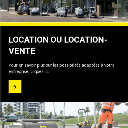
LOCATION OU LOCATION-
VENTE
Pour en savoir plus sur les possibilités adaptées à votre
entreprise, cliquez ici.