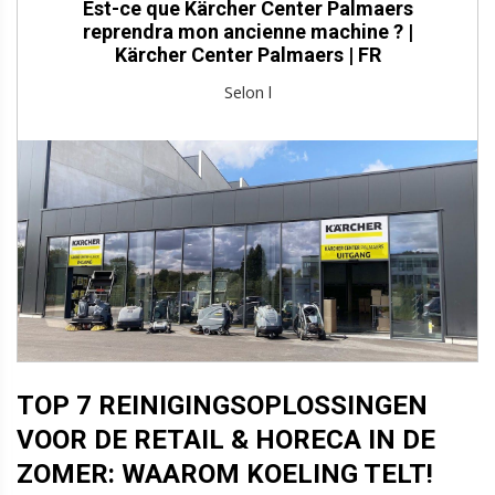
Est-ce que Kärcher Center Palmaers
reprendra mon ancienne machine ? |
Kärcher Center Palmaers | FR
Selon l
TOP 7 REINIGINGSOPLOSSINGEN
VOOR DE RETAIL & HORECA IN DE
ZOMER: WAAROM KOELING TELT!