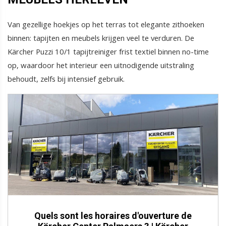
Van gezellige hoekjes op het terras tot elegante zithoeken
binnen: tapijten en meubels krijgen veel te verduren. De
Kärcher Puzzi 10/1 tapijtreiniger frist textiel binnen no-time
op, waardoor het interieur een uitnodigende uitstraling
behoudt, zelfs bij intensief gebruik.
Quels sont les horaires d'ouverture de