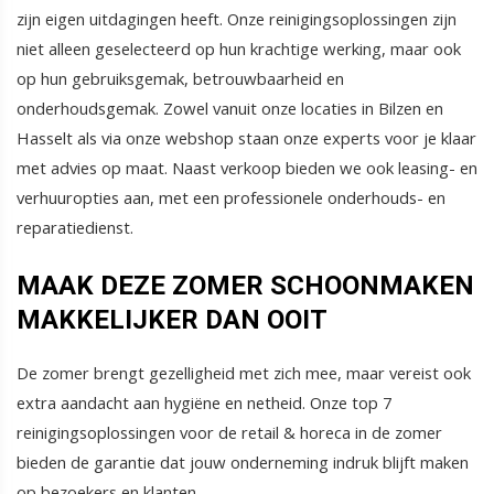
zijn eigen uitdagingen heeft. Onze reinigingsoplossingen zijn
niet alleen geselecteerd op hun krachtige werking, maar ook
op hun gebruiksgemak, betrouwbaarheid en
onderhoudsgemak. Zowel vanuit onze locaties in Bilzen en
Hasselt als via onze webshop staan onze experts voor je klaar
met advies op maat. Naast verkoop bieden we ook leasing- en
verhuuropties aan, met een professionele onderhouds- en
reparatiedienst.
MAAK DEZE ZOMER SCHOONMAKEN
MAKKELIJKER DAN OOIT
De zomer brengt gezelligheid met zich mee, maar vereist ook
extra aandacht aan hygiëne en netheid. Onze top 7
reinigingsoplossingen voor de retail & horeca in de zomer
bieden de garantie dat jouw onderneming indruk blijft maken
op bezoekers en klanten.