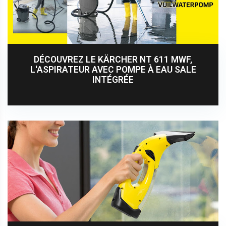
DÉCOUVREZ LE KÄRCHER NT 611 MWF,
L'ASPIRATEUR AVEC POMPE À EAU SALE
INTÉGRÉE