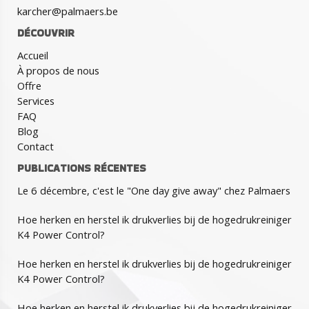
karcher@palmaers.be
DÉCOUVRIR
Accueil
À propos de nous
Offre
Services
FAQ
Blog
Contact
PUBLICATIONS RÉCENTES
Le 6 décembre, c'est le "One day give away" chez Palmaers
Hoe herken en herstel ik drukverlies bij de hogedrukreiniger
K4 Power Control?
Hoe herken en herstel ik drukverlies bij de hogedrukreiniger
K4 Power Control?
Hoe herken en herstel ik drukverlies bij de hogedrukreiniger