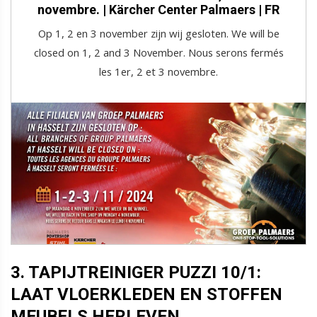
novembre. | Kärcher Center Palmaers | FR
Op 1, 2 en 3 november zijn wij gesloten. We will be
closed on 1, 2 and 3 November. Nous serons fermés
les 1er, 2 et 3 novembre.
3. TAPIJTREINIGER PUZZI 10/1:
LAAT VLOERKLEDEN EN STOFFEN
MEUBELS HERLEVEN